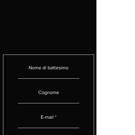
Nome di battesimo
Cognome
E-mail