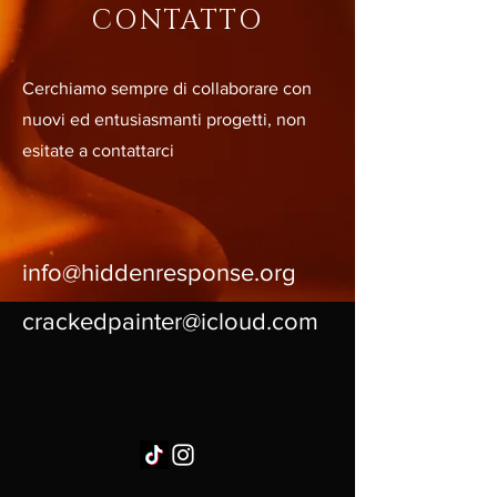
CONTATTO
Cerchiamo sempre di collaborare con
nuovi ed entusiasmanti progetti, non
esitate a contattarci
info@hiddenresponse.org
crackedpainter@icloud.com