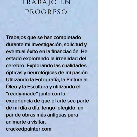
trabajo en
progreso
Trabajos que se han completado
durante mi investigación, solicitud y
eventual éxito en la financiación. He
estado explorando la irrealidad del
cerebro. Explorando las cualidades
ópticas y neurológicas de mi pasión.
Utilizando la Fotografía, la Pintura al
Óleo y la Escultura y utilizando el
“ready-made” junto con la
experiencia de que el arte sea parte
de mi día a día. tengo
elegido
un
par de obras más antiguas para
animarte a visitar.
crackedpainter.com