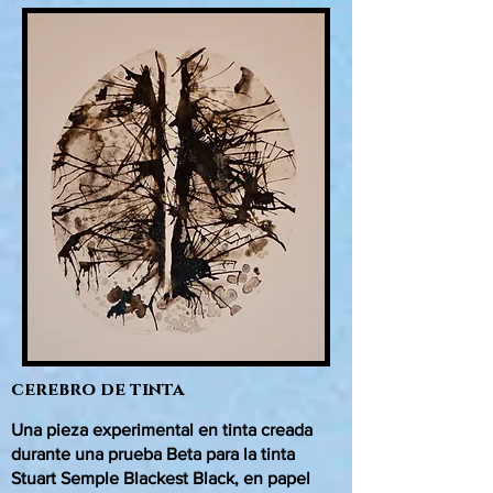
cerebro de tinta
Una pieza experimental en tinta creada
durante una prueba Beta para la tinta
Stuart Semple Blackest Black, en papel