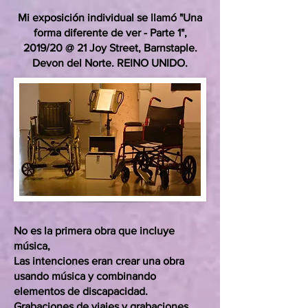
Mi exposición individual se llamó "Una
forma diferente de ver - Parte 1",
2019/20 @ 21 Joy Street, Barnstaple.
Devon del Norte. REINO UNIDO.
No es la primera obra que incluye
música,
Las intenciones eran crear una obra
usando música y combinando
elementos de discapacidad.
Grabaciones de viajes y grabaciones