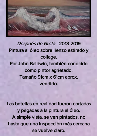
Después de Greta
-
2018-2019
Pintura al óleo sobre lienzo estirado y
collage.
Por John Baldwin, también conocido
como pintor agrietado.
Tamaño 91cm x 61cm aprox.
vendido.
Las botellas en realidad fueron cortadas
y pegadas a la pintura al óleo.
A simple vista, se ven pintados, no
hasta que una inspección más cercana
se vuelve claro.