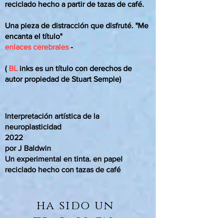
reciclado hecho a partir de tazas de café.
Una pieza de distracción que disfruté. "Me
encanta el título"
enlaces cerebrales
-
(
BL
inks es un título con derechos de
autor propiedad de Stuart Semple)
Interpretación artística de la
neuroplasticidad
2022
por J Baldwin
Un experimental en tinta. en papel
reciclado hecho con tazas de café
ha sido un