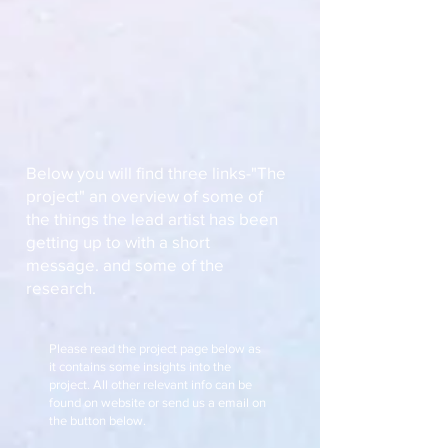
Below you will find three links-"The
project" an overview of some of
the things the lead artist has been
getting up to with a short
message. and some of the
research.
Please read the project page below as
it contains some insights into the
project. All other relevant info can be
found on website or send us a email on
the button below.