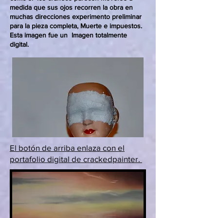
medida que sus ojos recorren la obra en
muchas direcciones experimento preliminar
para la pieza completa, Muerte e impuestos.
Esta imagen fue un Imagen totalmente
digital.
El botón de arriba enlaza con el
portafolio digital de crackedpainter.