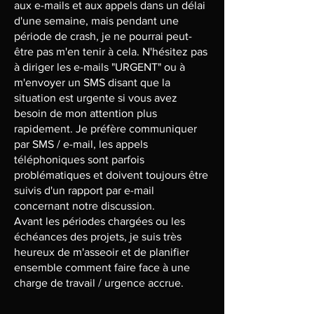
aux e-mails et aux appels dans un délai
d'une semaine, mais pendant une
période de crash, je ne pourrai peut-
être pas m'en tenir à cela. N'hésitez pas
à diriger les e-mails "URGENT" ou à
m'envoyer un SMS disant que la
situation est urgente si vous avez
besoin de mon attention plus
rapidement. Je préfère communiquer
par SMS / e-mail, les appels
téléphoniques sont parfois
problématiques et doivent toujours être
suivis d'un rapport par e-mail
concernant notre discussion.
Avant les périodes chargées ou les
échéances des projets, je suis très
heureux de m'asseoir et de planifier
ensemble comment faire face à une
charge de travail / urgence accrue.