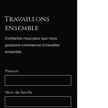
Travaillons
ensemble
Contactez-nous pour que nous
puissions commencer à travailler
ensemble.
Prénom
Nom de famille