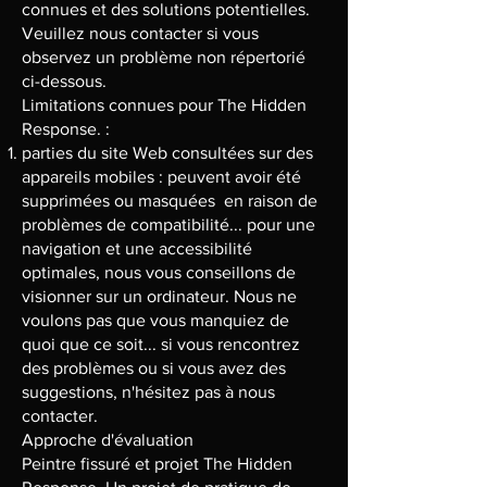
connues et des solutions potentielles.
Veuillez nous contacter si vous
observez un problème non répertorié
ci-dessous.
Limitations connues pour The Hidden
Response. :
parties du site Web consultées sur des
appareils mobiles : peuvent avoir été
supprimées ou masquées en raison de
problèmes de compatibilité... pour une
navigation et une accessibilité
optimales, nous vous conseillons de
visionner sur un ordinateur. Nous ne
voulons pas que vous manquiez de
quoi que ce soit... si vous rencontrez
des problèmes ou si vous avez des
suggestions, n'hésitez pas à nous
contacter.
Approche d'évaluation
Peintre fissuré et projet The Hidden