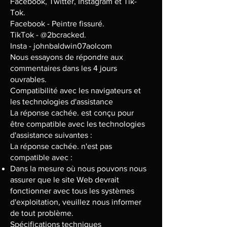
Facebook, Twitter, Instagram et Tik-
Tok.
Facebook - Peintre fissuré.
TikTok - @2bcracked.
Insta - johnbaldwin07aolcom
Nous essayons de répondre aux
commentaires dans les 4 jours
ouvrables.
Compatibilité avec les navigateurs et
les technologies d'assistance
La réponse cachée. est conçu pour
être compatible avec les technologies
d'assistance suivantes :
La réponse cachée. n'est pas
compatible avec :
Dans la mesure où nous pouvons nous
assurer que le site Web devrait
fonctionner avec tous les systèmes
d'exploitation, veuillez nous informer
de tout problème.
Spécifications techniques