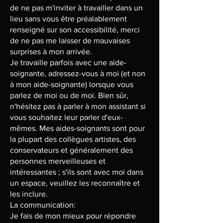
de ne pas m'inviter à travailler dans un
lieu sans vous être préalablement
renseigné sur son accessibilité, merci
de ne pas me laisser de mauvaises
surprises à mon arrivée.
Je travaille parfois avec une aide-
soignante, adressez-vous à moi (et non
à mon aide-soignante) lorsque vous
parlez de moi ou de moi. Bien sûr,
n'hésitez pas à parler à mon assistant si
vous souhaitez leur parler d'eux-
mêmes. Mes aides-soignants sont pour
la plupart des collègues artistes, des
conservateurs et généralement des
personnes merveilleuses et
intéressantes ; s'ils sont avec moi dans
un espace, veuillez les reconnaître et
les inclure.
La communication:
Je fais de mon mieux pour répondre