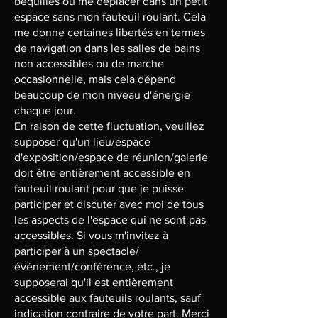
béquilles ou me déplacer dans un petit
espace sans mon fauteuil roulant. Cela
me donne certaines libertés en termes
de navigation dans les salles de bains
non accessibles ou de marche
occasionnelle, mais cela dépend
beaucoup de mon niveau d'énergie
chaque jour.
En raison de cette fluctuation, veuillez
supposer qu'un lieu/espace
d'exposition/espace de réunion/galerie
doit être entièrement accessible en
fauteuil roulant pour que je puisse
participer et discuter avec moi de tous
les aspects de l'espace qui ne sont pas
accessibles. Si vous m'invitez à
participer à un spectacle/
événement/conférence, etc., je
supposerai qu'il est entièrement
accessible aux fauteuils roulants, sauf
indication contraire de votre part. Merci