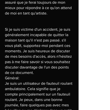
assuré que je ferai toujours de mon
mieux pour répondre à ce qu'on attend
de moi en tant qu'artiste.
Si je suis victime d'un accident, je suis
généralement incapable de quitter la
maison tant qu'il n'est pas passé. s'il
vous plaît, supportez-moi pendant ces
moments. Je suis heureux de discuter
de mes besoins d'accès, alors n'hésitez
pas à me faire savoir si vous souhaitez
discuter davantage de l'un des points
de ce document.
Général:
Je suis un utilisateur de fauteuil roulant
ambulatoire. Cela signifie que je
compte principalement sur un fauteuil
roulant. Je peux, dans une bonne
journée, faire quelques pas avec mes