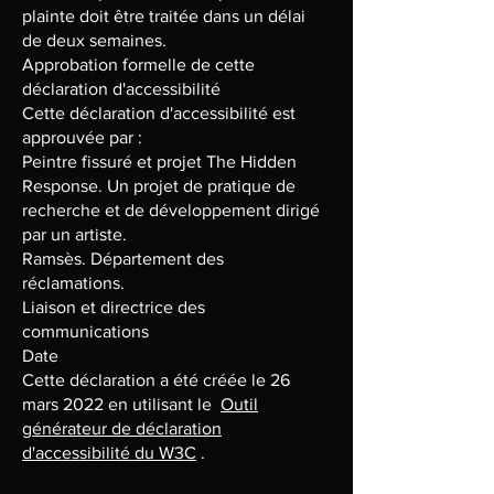
plainte doit être traitée dans un délai
de deux semaines.
Approbation formelle de cette
déclaration d'accessibilité
Cette déclaration d'accessibilité est
approuvée par :
Peintre fissuré et projet The Hidden
Response. Un projet de pratique de
recherche et de développement dirigé
par un artiste.
Ramsès. Département des
réclamations.
Liaison et directrice des
communications
Date
Cette déclaration a été créée le 26
mars 2022 en utilisant le
Outil
générateur de déclaration
d'accessibilité du W3C
.