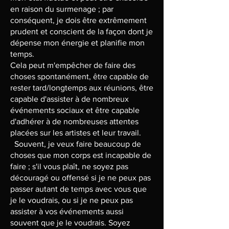
en raison du surmenage ; par
conséquent, je dois être extrêmement
prudent et conscient de la façon dont je
dépense mon énergie et planifie mon
temps.
Cela peut m'empêcher de faire des
choses spontanément, être capable de
rester tard/longtemps aux réunions, être
capable d'assister à de nombreux
événements sociaux et être capable
d'adhérer à de nombreuses attentes
placées sur les artistes et leur travail.
Souvent, je veux faire beaucoup de
choses que mon corps est incapable de
faire ; s'il vous plaît, ne soyez pas
découragé ou offensé si je ne peux pas
passer autant de temps avec vous que
je le voudrais, ou si je ne peux pas
assister à vos événements aussi
souvent que je le voudrais. Soyez