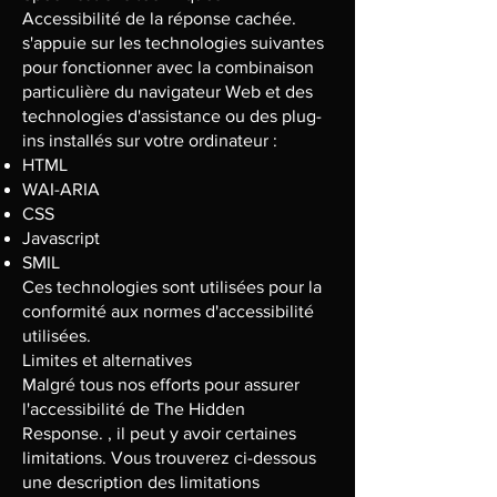
Accessibilité de la réponse cachée.
s'appuie sur les technologies suivantes
pour fonctionner avec la combinaison
particulière du navigateur Web et des
technologies d'assistance ou des plug-
ins installés sur votre ordinateur :
HTML
WAI-ARIA
CSS
Javascript
SMIL
Ces technologies sont utilisées pour la
conformité aux normes d'accessibilité
utilisées.
Limites et alternatives
Malgré tous nos efforts pour assurer
l'accessibilité de The Hidden
Response. , il peut y avoir certaines
limitations. Vous trouverez ci-dessous
une description des limitations