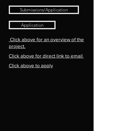
Submissions/Application
Application
Click above for an overview of the
project.
Click above for direct link to email
Click above to apply