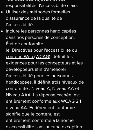
responsabilités d'accessibilité clairs.
Utiliser des méthodes formelles
d'assurance de la qualité de
l'accessibilité.
Inclure les personnes handicapées
dans nos personas de conception.
État de conformité
le
Directives pour l'accessibilité du
contenu Web (WCAG)
définit les
exigences pour les concepteurs et les
développeurs afin d'améliorer
l'accessibilité pour les personnes
handicapées. Il définit trois niveaux de
conformité : Niveau A, Niveau AA et
Niveau AAA. La réponse cachée. est
entièrement conforme aux WCAG 2.1
niveau AA. Entièrement conforme
signifie que le contenu est
entièrement conforme à la norme
d'accessibilité sans aucune exception.