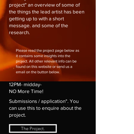
project" an overview of some of
the things the lead artist has been
getting up to with a short
message. and some of the
research.
Please read the project page below as
it contains some insights into the
project. All other relevant info can be
found on this website or send us a
email on the button below.
12PM- midday-
NO More Time!
Submissions / application". You
can use this to enquire about the
project.
The Project.