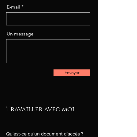
E-mail
Un message
Envoyer
Travailler avec moi.
Qu'est-ce qu'un document d'accès ?