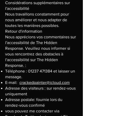
Considérations supplémentaires sur
l'accessibilité
Nous travaillons constamment pour
nous améliorer et nous adapter de
toutes les manières possibles.
Retour d'information
Nous apprécions vos commentaires sur
l'accessibilité de The Hidden
Response. Veuillez nous informer si
vous rencontrez des obstacles à
l'accessibilité sur The Hidden
Response. :
Téléphone : 01237 471384 et laisser un
message.
E-mail:
crackedpainter@icloud.com
Adresse des visiteurs : sur rendez-vous
uniquement
Adresse postale: fournie lors du
rendez-vous confirmé
vous pouvez me contacter via