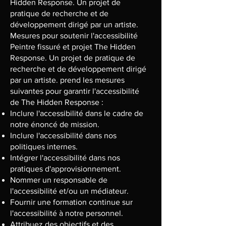
Hidden Response. Un projet de
pratique de recherche et de
développement dirigé par un artiste.
Mesures pour soutenir l'accessibilité
Peintre fissuré et projet The Hidden
Response. Un projet de pratique de
recherche et de développement dirigé
par un artiste. prend les mesures
suivantes pour garantir l'accessibilité
de The Hidden Response :
Inclure l'accessibilité dans le cadre de
notre énoncé de mission.
Inclure l'accessibilité dans nos
politiques internes.
Intégrer l'accessibilité dans nos
pratiques d'approvisionnement.
Nommer un responsable de
l'accessibilité et/ou un médiateur.
Fournir une formation continue sur
l'accessibilité à notre personnel.
Attribuez des objectifs et des