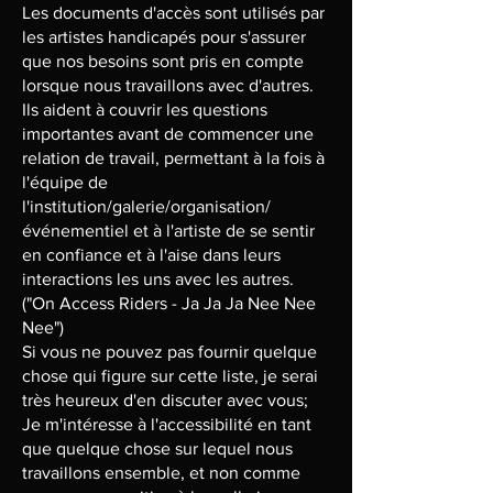
Les documents d'accès sont utilisés par
les artistes handicapés pour s'assurer
que nos besoins sont pris en compte
lorsque nous travaillons avec d'autres.
Ils aident à couvrir les questions
importantes avant de commencer une
relation de travail, permettant à la fois à
l'équipe de
l'institution/galerie/organisation/
événementiel et à l'artiste de se sentir
en confiance et à l'aise dans leurs
interactions les uns avec les autres.
("On Access Riders - Ja Ja Ja Nee Nee
Nee")
Si vous ne pouvez pas fournir quelque
chose qui figure sur cette liste, je serai
très heureux d'en discuter avec vous;
Je m'intéresse à l'accessibilité en tant
que quelque chose sur lequel nous
travaillons ensemble, et non comme