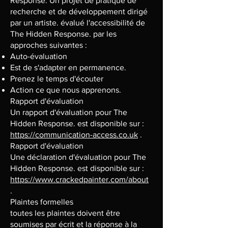
Response. Un projet de pratique de
recherche et de développement dirigé
par un artiste. évalué l'accessibilité de
The Hidden Response. par les
approches suivantes :
Auto-évaluation
Est de s'adapter en permanence.
Prenez le temps d'écouter
Action ce que nous apprenons.
Rapport d'évaluation
Un rapport d'évaluation pour The
Hidden Response. est disponible sur :
https://communication-access.co.uk
.
Rapport d'évaluation
Une déclaration d'évaluation pour The
Hidden Response. est disponible sur :
https://www.crackedpainter.com/about
.
Plaintes formelles
toutes les plaintes doivent être
soumises par écrit et la réponse à la