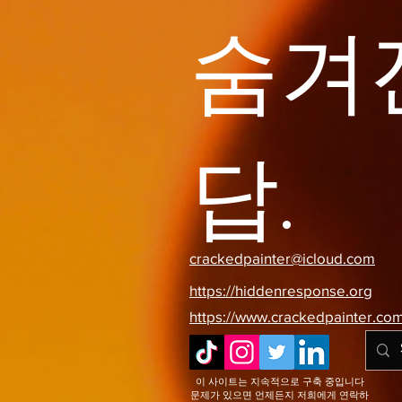
숨겨
답.
crackedpainter@icloud.com
https://hiddenresponse.org
https://www.crackedpainter.co
이 사이트는 지속적으로 구축 중입니다
문제가 있으면 언제든지 저희에게 연락하