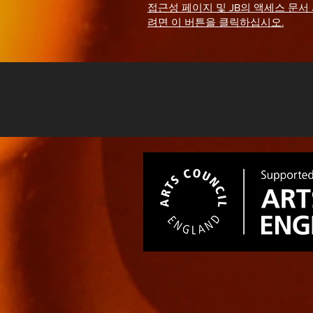
접근성 페이지 및 JB의 액세스 문서
려면 이 버튼을 클릭하십시오.
© 2022 존 볼드윈.
Wix.com
으로