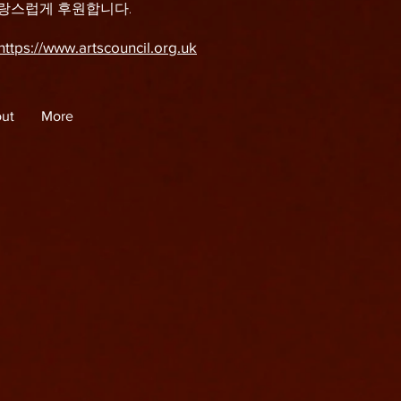
자랑스럽게 후원합니다.
https://www.artscouncil.org.uk
ut
More