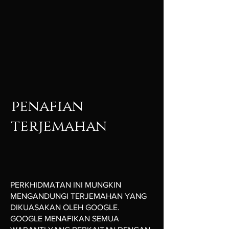
penafian
terjemahan
PERKHIDMATAN INI MUNGKIN
MENGANDUNGI TERJEMAHAN YANG
DIKUASAKAN OLEH GOOGLE.
GOOGLE MENAFIKAN SEMUA